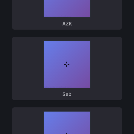
AZK
Seb