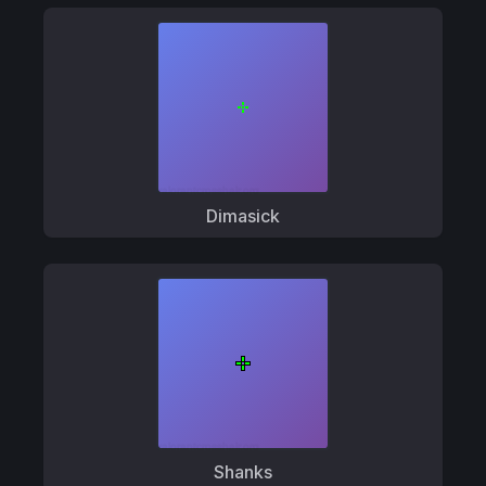
Dimasick
Shanks