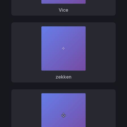
Vice
zekken