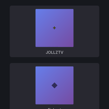
JOLLZTV