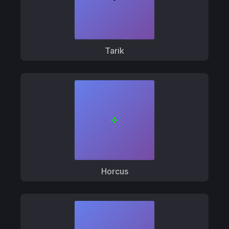
Tarik
Horcus