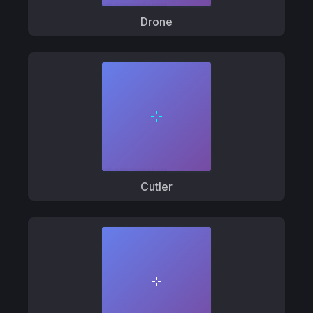
Drone
Cutler