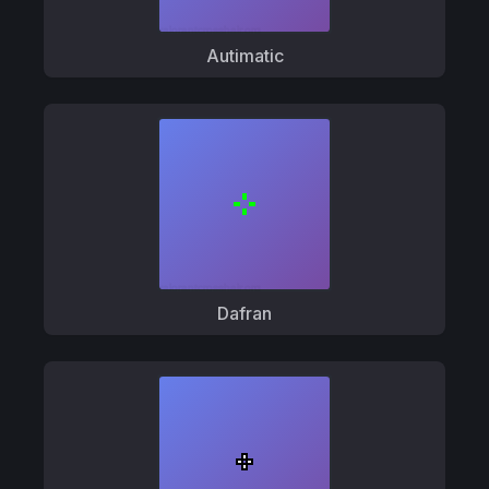
Autimatic
Dafran