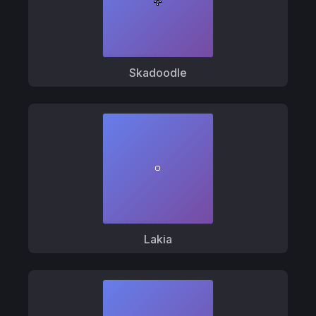
Skadoodle
Lakia