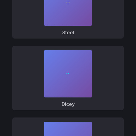
Steel
Dicey