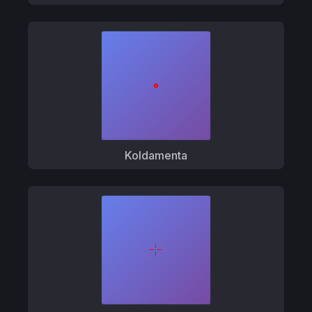
Koldamenta