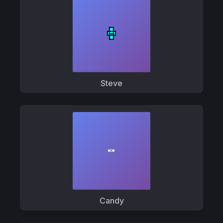
Steve
Candy