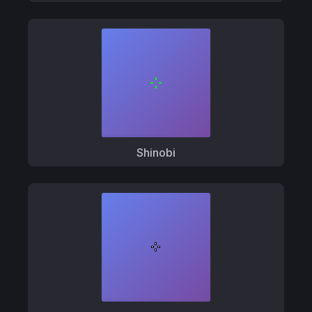
Shinobi