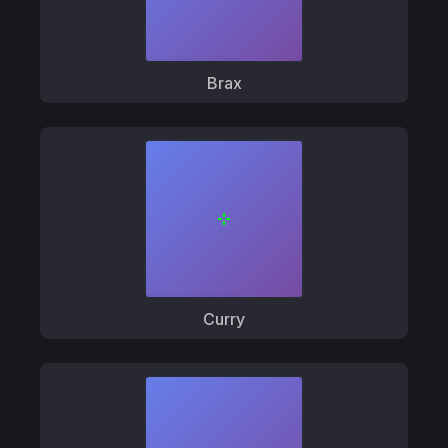
Brax
Curry