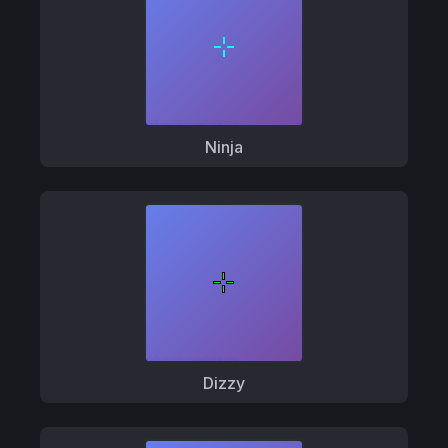
Ninja
Dizzy