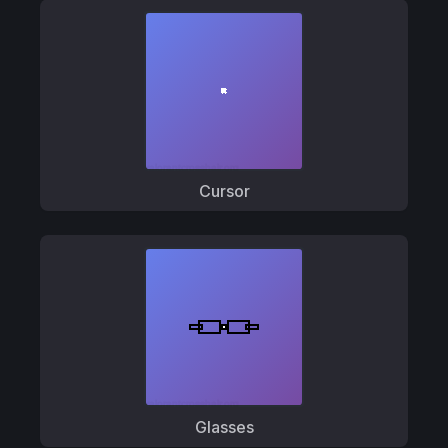
Cursor
Glasses