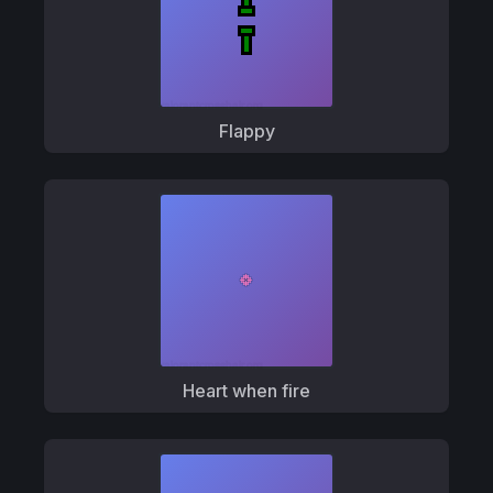
Flappy
Heart when fire