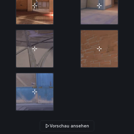
Vorschau ansehen